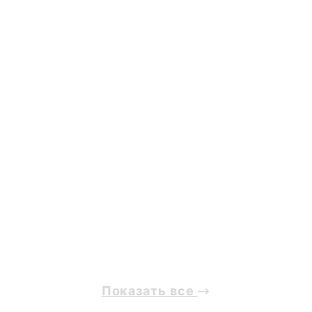
1944 г.
Показать все