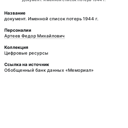
Название
документ. Именной список потерь 1944 г.
Персоналии
Артеев Федор Михайлович
Коллекция
Цифровые ресурсы
Ссылка на источник
Обобщенный банк данных «Мемориал»